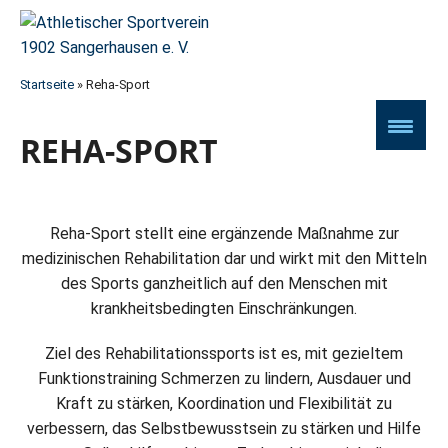
Startseite
»
Reha-Sport
REHA-SPORT
Reha-Sport stellt eine ergänzende Maßnahme zur
medizinischen Rehabilitation dar und wirkt mit den Mitteln
des Sports ganzheitlich auf den Menschen mit
krankheitsbedingten Einschränkungen.
Ziel des Rehabilitationssports ist es, mit gezieltem
Funktionstraining Schmerzen zu lindern, Ausdauer und
Kraft zu stärken, Koordination und Flexibilität zu
verbessern, das Selbstbewusstsein zu stärken und Hilfe