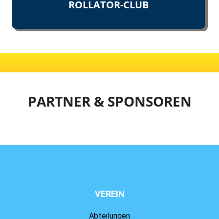
ROLLATOR-CLUB
PARTNER & SPONSOREN
VEREIN
Abteilungen