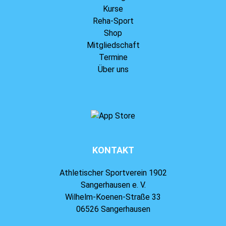
Kurse
Reha-Sport
Shop
Mitgliedschaft
Termine
Über uns
KONTAKT
Athletischer Sportverein 1902
Sangerhausen e. V.
Wilhelm-Koenen-Straße 33
06526 Sangerhausen