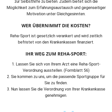
zur Selbsthilfe zu bieten. Zudem bietet sich die
Möglichkeit zum Erfahrungsaustausch und gegenseitiger
Motivation unter Gleichgesinnten.
WER ÜBERNIMMT DIE KOSTEN?
Reha-Sport ist gesetzlich verankert und wird zeitlich
befristet von den Krankenkassen finanziert.
IHR WEG ZUM REHA-SPORT:
1. Lassen Sie sich von Ihrem Arzt eine Reha-Sport-
Verordnung ausstellen. (Formblatt 56)
2. Sie kommen zu uns, um die passende Sportgruppe für
Sie zu finden.
3. Nun lassen Sie die Verordnung von Ihrer Krankenkasse
genehmigen.