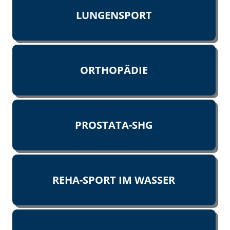
LUNGENSPORT
ORTHOPÄDIE
PROSTATA-SHG
REHA-SPORT IM WASSER