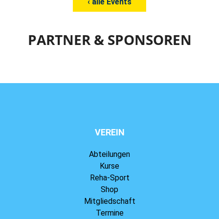
‹ alle Events
PARTNER & SPONSOREN
VEREIN
Abteilungen
Kurse
Reha-Sport
Shop
Mitgliedschaft
Termine