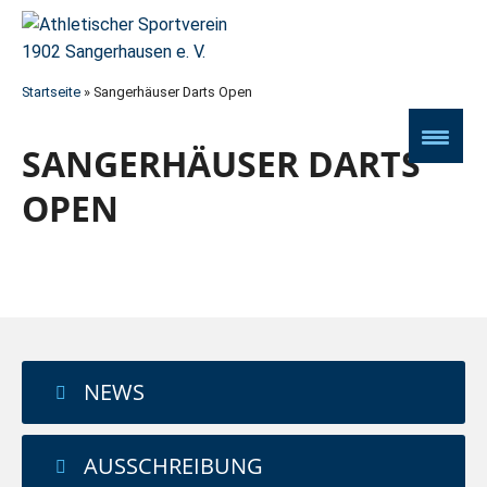
Startseite
»
Sangerhäuser Darts Open
SANGERHÄUSER DARTS
OPEN
NEWS
AUSSCHREIBUNG