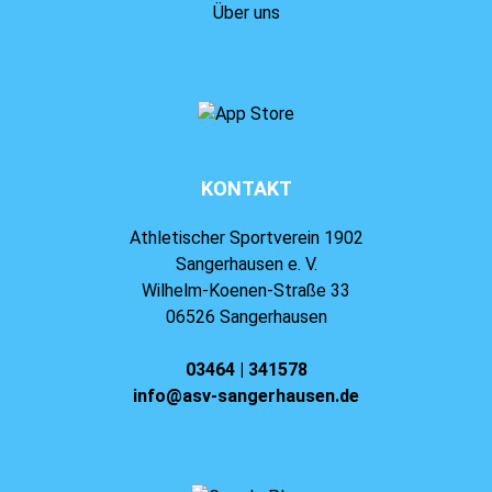
Über uns
KONTAKT
Athletischer Sportverein 1902
Sangerhausen e. V.
Wilhelm-Koenen-Straße 33
06526 Sangerhausen
03464 | 341578
info@asv-sangerhausen.de