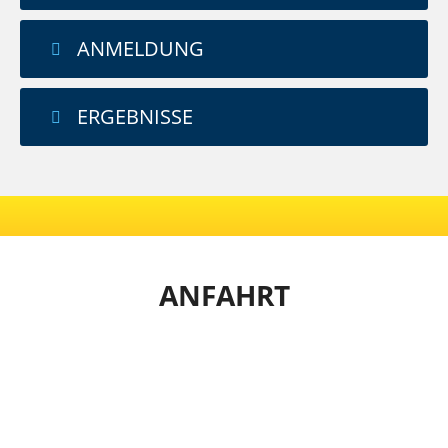
ANMELDUNG
ERGEBNISSE
ANFAHRT