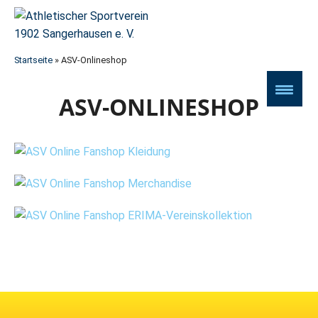
Startseite
»
ASV-Onlineshop
ASV-ONLINESHOP