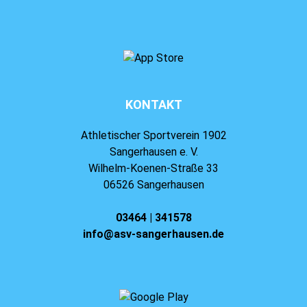
KONTAKT
Athletischer Sportverein 1902
Sangerhausen e. V.
Wilhelm-Koenen-Straße 33
06526 Sangerhausen
03464 | 341578
info@asv-sangerhausen.de