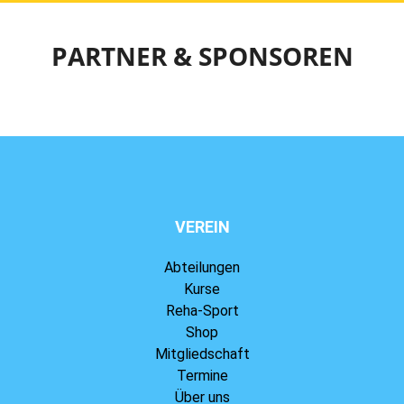
PARTNER & SPONSOREN
VEREIN
Abteilungen
Kurse
Reha-Sport
Shop
Mitgliedschaft
Termine
Über uns