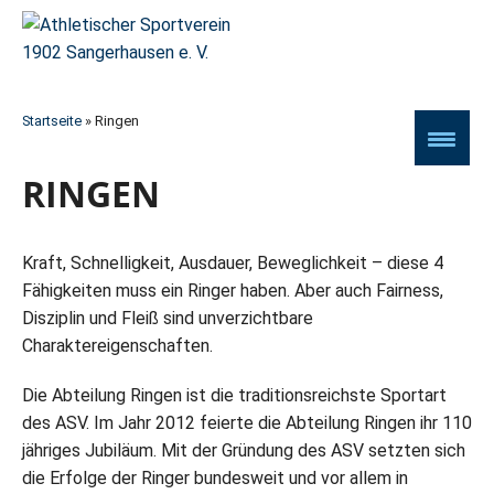
Startseite
»
Ringen
RINGEN
Kraft, Schnelligkeit, Ausdauer, Beweglichkeit – diese 4
Fähigkeiten muss ein Ringer haben. Aber auch Fairness,
Disziplin und Fleiß sind unverzichtbare
Charaktereigenschaften.
Die Abteilung Ringen ist die traditionsreichste Sportart
des ASV. Im Jahr 2012 feierte die Abteilung Ringen ihr 110
jähriges Jubiläum. Mit der Gründung des ASV setzten sich
die Erfolge der Ringer bundesweit und vor allem in