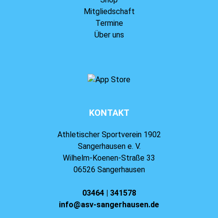
Mitgliedschaft
Termine
Über uns
KONTAKT
Athletischer Sportverein 1902
Sangerhausen e. V.
Wilhelm-Koenen-Straße 33
06526 Sangerhausen
03464 | 341578
info@asv-sangerhausen.de