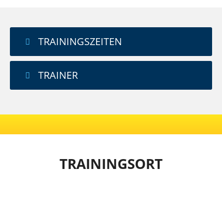
TRAININGSZEITEN
TRAINER
TRAININGSORT