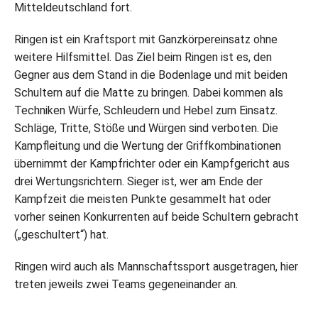
Mitteldeutschland fort.
Ringen ist ein Kraftsport mit Ganzkörpereinsatz ohne
weitere Hilfsmittel. Das Ziel beim Ringen ist es, den
Gegner aus dem Stand in die Bodenlage und mit beiden
Schultern auf die Matte zu bringen. Dabei kommen als
Techniken Würfe, Schleudern und Hebel zum Einsatz.
Schläge, Tritte, Stöße und Würgen sind verboten. Die
Kampfleitung und die Wertung der Griffkombinationen
übernimmt der Kampfrichter oder ein Kampfgericht aus
drei Wertungsrichtern. Sieger ist, wer am Ende der
Kampfzeit die meisten Punkte gesammelt hat oder
vorher seinen Konkurrenten auf beide Schultern gebracht
(„geschultert“) hat.
Ringen wird auch als Mannschaftssport ausgetragen, hier
treten jeweils zwei Teams gegeneinander an.