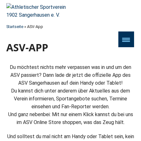
Startseite
»
ASV-App
ASV-APP
Du möchtest nichts mehr verpassen was in und um den
ASV passiert? Dann lade dir jetzt die offizielle App des
ASV Sangerhausen auf dein Handy oder Tablet!
Du kannst dich unter anderem über Aktuelles aus dem
Verein informieren, Sportangebote suchen, Termine
einsehen und Fan-Reporter werden.
Und ganz nebenbei: Mit nur einem Klick kannst du bei uns
im ASV Online Store shoppen, was das Zeug hält.
Und solltest du mal nicht am Handy oder Tablet sein, kein