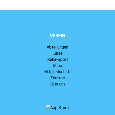
VEREIN
Abteilungen
Kurse
Reha-Sport
Shop
Mitgliedschaft
Termine
Über uns