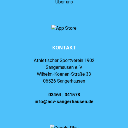
Über uns
KONTAKT
Athletischer Sportverein 1902
Sangerhausen e. V.
Wilhelm-Koenen-Straße 33
06526 Sangerhausen
03464 | 341578
info@asv-sangerhausen.de