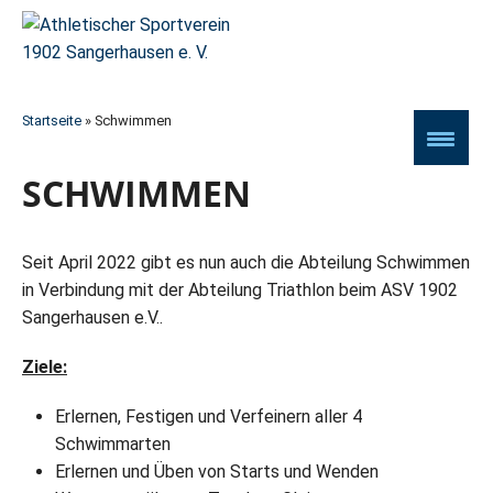
Startseite
»
Schwimmen
SCHWIMMEN
Seit April 2022 gibt es nun auch die Abteilung Schwimmen
in Verbindung mit der Abteilung Triathlon beim ASV 1902
Sangerhausen e.V..
Ziele:
Erlernen, Festigen und Verfeinern aller 4
Schwimmarten
Erlernen und Üben von Starts und Wenden