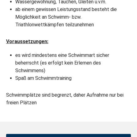
Wassergewöhnung, Tauchen, Gleiten u.v.m.
ab einem gewissen Leistungsstand besteht die
Möglichkeit an Schwimm- bzw.
Triathlonwettkämpfen teilzunehmen
Voraussetzungen:
es wird mindestens eine Schwimmart sicher
beherrscht (es erfolgt kein Erlernen des
Schwimmens)
Spaß am Schwimmtraining
Schwimmplätze sind begrenzt, daher Aufnahme nur bei
freien Plätzen