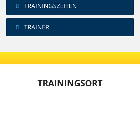
TRAININGSZEITEN
TRAINER
TRAININGSORT