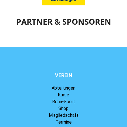
PARTNER & SPONSOREN
VEREIN
Abteilungen
Kurse
Reha-Sport
Shop
Mitgliedschaft
Termine