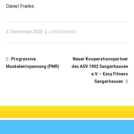
Daniel Franke
3. September 2020
Leichtathletik
Progressive
Neuer Kooperationspartner
Muskelentspannung (PMR)
des ASV 1902 Sangerhausen
e.V. – Easy Fitness
Sangerhausen