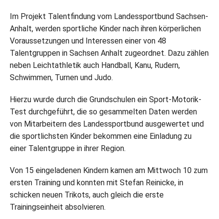
Im Projekt Talentfindung vom Landessportbund Sachsen-
Anhalt, werden sportliche Kinder nach ihren körperlichen
Voraussetzungen und Interessen einer von 48
Talentgruppen in Sachsen Anhalt zugeordnet. Dazu zählen
neben Leichtathletik auch Handball, Kanu, Rudern,
Schwimmen, Turnen und Judo.
Hierzu wurde durch die Grundschulen ein Sport-Motorik-
Test durchgeführt, die so gesammelten Daten werden
von Mitarbeitern des Landessportbund ausgewertet und
die sportlichsten Kinder bekommen eine Einladung zu
einer Talentgruppe in ihrer Region.
Von 15 eingeladenen Kindern kamen am Mittwoch 10 zum
ersten Training und konnten mit Stefan Reinicke, in
schicken neuen Trikots, auch gleich die erste
Trainingseinheit absolvieren.