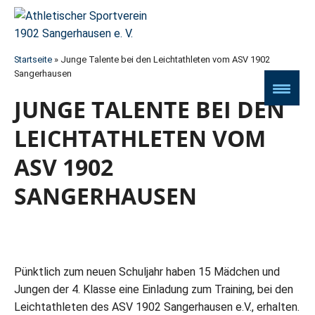
Startseite
»
Junge Talente bei den Leichtathleten vom ASV 1902
Sangerhausen
JUNGE TALENTE BEI DEN
LEICHTATHLETEN VOM
ASV 1902
SANGERHAUSEN
Pünktlich zum neuen Schuljahr haben 15 Mädchen und
Jungen der 4. Klasse eine Einladung zum Training, bei den
Leichtathleten des ASV 1902 Sangerhausen e.V., erhalten.