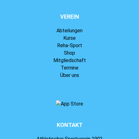
VEREIN
Abteilungen
Kurse
Reha-Sport
Shop
Mitgliedschaft
Termine
Über uns
KONTAKT
Athletischer Sportverein 1902